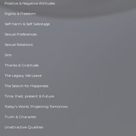
Positive & Negative Attitudes
Rights & Freedom
Self Harm & Self Sabotage
Sexual Preferences
Sexual Relations
Sins
Thanks & Gratitude
The Legacy We Leave
The Search for Happiness
Time. Past, present & Future
Today's World, Projecting Tomorrow
Truth & Character
Unattractive Qualities