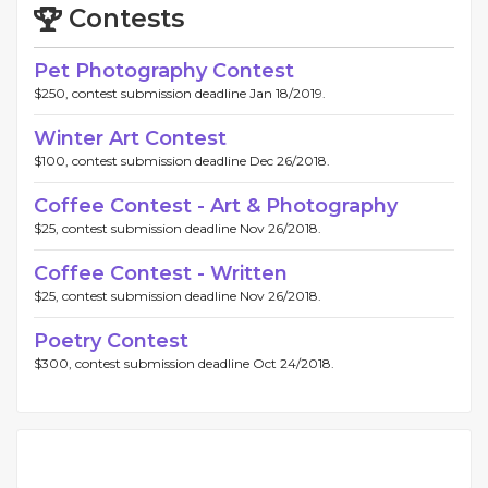
Contests
Pet Photography Contest
$250, contest submission deadline Jan 18/2019.
Winter Art Contest
$100, contest submission deadline Dec 26/2018.
Coffee Contest - Art & Photography
$25, contest submission deadline Nov 26/2018.
Coffee Contest - Written
$25, contest submission deadline Nov 26/2018.
Poetry Contest
$300, contest submission deadline Oct 24/2018.