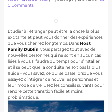
0
Comments
Étudier à l’étranger peut être la chose la plus
excitante et peut vous donner des expériences
que vous chérirez longtemps. Dans
Host
Family Dublin
, vous partagez tout avec de
nouvelles personnes qui ne sont en aucun cas
liées à vous. Il faudra du temps pour s’installer
et il se peut que la conduite ne soit pas la plus
fluide - vous savez, ce qui se passe lorsque vous
essayez d’intégrer de nouvelles personnes et
leur mode de vie. Lisez les conseils suivants pour
rendre cette transition facile et moins
problématique.