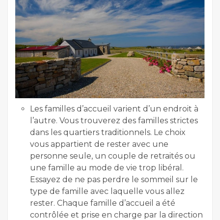
Les familles d’accueil varient d’un endroit à
l’autre. Vous trouverez des familles strictes
dans les quartiers traditionnels. Le choix
vous appartient de rester avec une
personne seule, un couple de retraités ou
une famille au mode de vie trop libéral.
Essayez de ne pas perdre le sommeil sur le
type de famille avec laquelle vous allez
rester. Chaque famille d’accueil a été
contrôlée et prise en charge par la direction