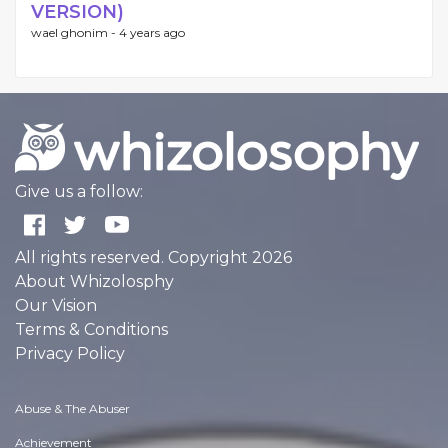
VERSION)
wael ghonim -
4 years ago
Give us a follow:
All rights reserved. Copyright 2026
About Whizolosphy
Our Vision
Terms & Conditions
Privacy Policy
Abuse & The Abuser
Achievement