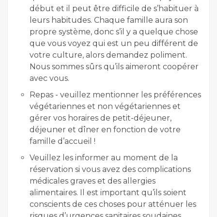
début et il peut être difficile de s’habituer à
leurs habitudes. Chaque famille aura son
propre système, donc s’il y a quelque chose
que vous voyez qui est un peu différent de
votre culture, alors demandez poliment.
Nous sommes sûrs qu’ils aimeront coopérer
avec vous.
Repas - veuillez mentionner les préférences
végétariennes et non végétariennes et
gérer vos horaires de petit-déjeuner,
déjeuner et dîner en fonction de votre
famille d’accueil !
Veuillez les informer au moment de la
réservation si vous avez des complications
médicales graves et des allergies
alimentaires. Il est important qu’ils soient
conscients de ces choses pour atténuer les
risques d’urgences sanitaires soudaines.