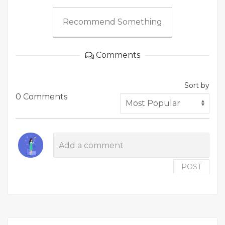
Recommend Something
Comments
Sort by
0 Comments
POST