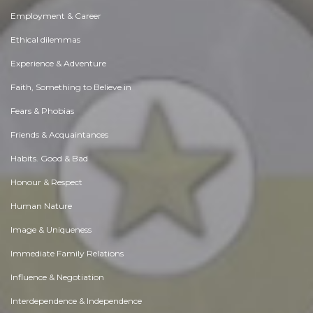
Employment & Career
Ethical dilemmas
Experience & Adventure
Faith, Something to Believe in
Fears & Phobias
Friends & Acquaintances
Habits. Good & Bad
Honour & Respect
Human Nature
Image & Uniqueness
Immediate Family Relations
Influence & Negotiation
Interdependence & Independence