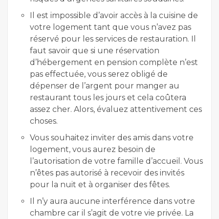
Il est impossible d’avoir accès à la cuisine de
votre logement tant que vous n’avez pas
réservé pour les services de restauration. Il
faut savoir que si une réservation
d’hébergement en pension complète n’est
pas effectuée, vous serez obligé de
dépenser de l’argent pour manger au
restaurant tous les jours et cela coûtera
assez cher. Alors, évaluez attentivement ces
choses.
Vous souhaitez inviter des amis dans votre
logement, vous aurez besoin de
l’autorisation de votre famille d’accueil. Vous
n’êtes pas autorisé à recevoir des invités
pour la nuit et à organiser des fêtes.
Il n’y aura aucune interférence dans votre
chambre car il s’agit de votre vie privée. La