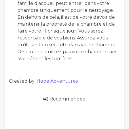
famille d’accueil peut entrer dans votre
chambre uniquement pour le nettoyage.
En dehors de cela, il est de votre devoir de
maintenir la propreté de la chambre et de
faire votre lit chaque jour. Vous serez
responsable de vos biens. Assurez-vous
qu’ils sont en sécurité dans votre chambre.
De plus, ne quittez pas votre chambre sans
avoir éteint les lumières
Created by:
Hebe Adventures
Recommended