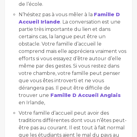
de l’école.
N’hésitez pas à vous mêler à la
Famille D
Accueil Irlande
. La conversation est une
partie très importante du lien et dans
certains cas, la langue peut être un
obstacle. Votre famille d’accueil le
comprend mais elle appréciera vraiment vos
efforts si vous essayez d’être autour d’elle
même par des gestes. Si vous restez dans
votre chambre, votre famille peut penser
que vous êtes introverti et ne vous
dérangera pas. Il peut être difficile de
trouver une
Famille D Accueil Anglais
en Irlande,
Votre famille d’accueil peut avoir des
traditions différentes dont vous n’êtes peut-
être pas au courant. Il est tout à fait normal
que les étudiants aient le mal du pays au