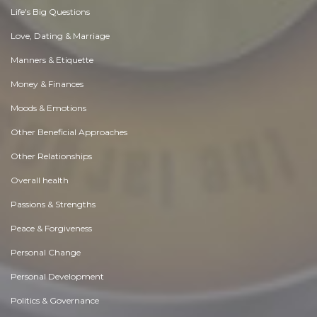
Life's Big Questions
Love, Dating & Marriage
Manners & Etiquette
Money & Finances
Moods & Emotions
Other Beneficial Approaches
Other Relationships
Overall health
Passions & Strengths
Peace & Forgiveness
Personal Change
Personal Development
Politics & Governance