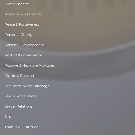
Overall health
Passions & Strengths
Peace & Forgiveness
Personal Change
Personal Development
Politics & Governance
Positive & Negative Attitudes
Rights & Freedom
Self Harm & Self Sabotage
Sexual Preferences
Sexual Relations
Sins
Thanks & Gratitude