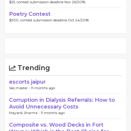
$25, contest submission deadline Nov 26/2018.
Poetry Contest
$300, contest submission deadline Oct 24/2018.
Trending
escorts jaipur
Seo master -
11 months ago
Corruption in Dialysis Referrals: How to
Avoid Unnecessary Costs
Mayank Sharma -
11 months ago
Composite vs. Wood Decks in Fort