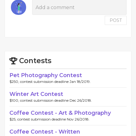
POST
Contests
Pet Photography Contest
$250, contest submission deadline Jan 18/2019.
Winter Art Contest
$100, contest submission deadline Dec 26/2018.
Coffee Contest - Art & Photography
$25, contest submission deadline Nov 26/2018.
Coffee Contest - Written