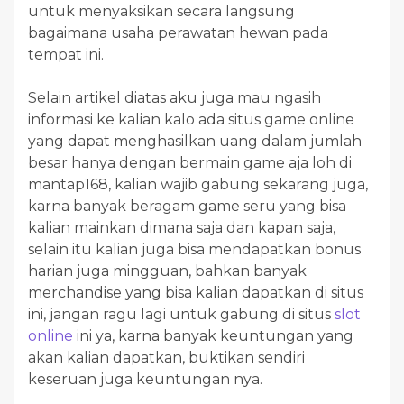
untuk menyaksikan secara langsung
bagaimana usaha perawatan hewan pada
tempat ini.
Selain artikel diatas aku juga mau ngasih
informasi ke kalian kalo ada situs game online
yang dapat menghasilkan uang dalam jumlah
besar hanya dengan bermain game aja loh di
mantap168, kalian wajib gabung sekarang juga,
karna banyak beragam game seru yang bisa
kalian mainkan dimana saja dan kapan saja,
selain itu kalian juga bisa mendapatkan bonus
harian juga mingguan, bahkan banyak
merchandise yang bisa kalian dapatkan di situs
ini, jangan ragu lagi untuk gabung di situs
slot
online
ini ya, karna banyak keuntungan yang
akan kalian dapatkan, buktikan sendiri
keseruan juga keuntungan nya.