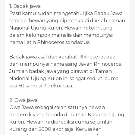
1. Badak jawa
Pasti kamu sudah mengetahui jika Badak Jawa
sebagai hewan yang diproteksi di daerah Taman
Nasional Ujung Kulon. Hewan ini terhitung
dalam kelompok mamalia dan mempunyai
nama Latin Rhinoceros sondaicus.
Badak jawa asal dari kerabat Rhinocerotidae
dan mempunyai nama asing Javan Rhinoceros.
Jumlah badak jawa yang dirawat di Taman
Nasional Ujung Kulon ini sangat sedikit, cuma
sisa 60 sampai 70 ekor saja.
2. Owa jawa
Owa Jawa sebagai salah satunya hewan
epidemik yang berada di Taman Nasional Ujung
Kulon. Hewan ini diprediksi cuma sejumlah
kurang dari 5000 ekor saja. Kerusakan