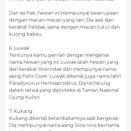
Dari sisi fisik, hewan ini mempunyai keserupaan
dengan macan-macan yang lain. Dia asal dari
kerabat Felidae, sama dengan macan tutul dan
kucing bakau.
6. Luwak
Tentunya kamu pernah dengar mengenai
nama hewan yang ini. Luwak ialah hewan yang
dari kerabat Viverridae dan mempunyai nama
asing Palm Civet. Luwak dikenal juga nama latin
Paradoxurus Hermaproditus. Dia terhitung
dalam satwa yang diproteksi di Taman Nasional
Ujung Kulon.
7. Kukang
Kukang dikenali kelambatannya saat bergerak.
Dia mempunyai nama asing Slow loris bernama