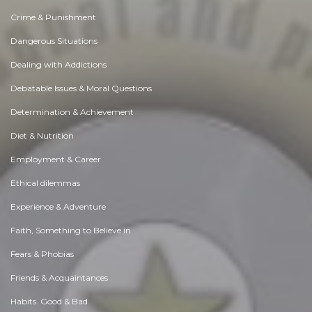
Crime & Punishment
Dangerous Situations
Dealing with Addictions
Debatable Issues & Moral Questions
Determination & Achievement
Diet & Nutrition
Employment & Career
Ethical dilemmas
Experience & Adventure
Faith, Something to Believe in
Fears & Phobias
Friends & Acquaintances
Habits. Good & Bad