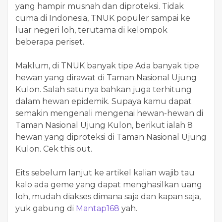
yang hampir musnah dan diproteksi. Tidak
cuma di Indonesia, TNUK populer sampai ke
luar negeri loh, terutama di kelompok
beberapa periset.
Maklum, di TNUK banyak tipe Ada banyak tipe
hewan yang dirawat di Taman Nasional Ujung
Kulon. Salah satunya bahkan juga terhitung
dalam hewan epidemik. Supaya kamu dapat
semakin mengenali mengenai hewan-hewan di
Taman Nasional Ujung Kulon, berikut ialah 8
hewan yang diproteksi di Taman Nasional Ujung
Kulon. Cek this out.
Eits sebelum lanjut ke artikel kalian wajib tau
kalo ada geme yang dapat menghasilkan uang
loh, mudah diakses dimana saja dan kapan saja,
yuk gabung di
Mantap168
yah.