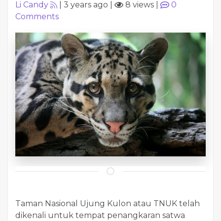
Li Candy
|
3 years ago
|
8 views
|
0
Comments
Taman Nasional Ujung Kulon atau TNUK telah
dikenali untuk tempat penangkaran satwa