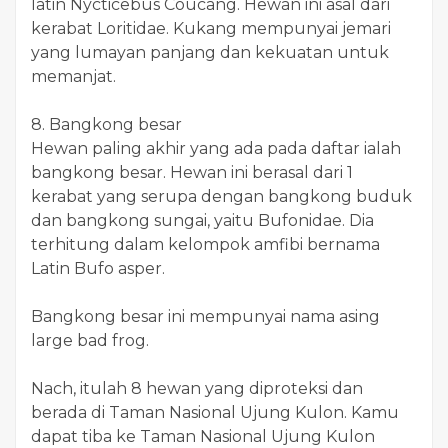
latin Nycticebus Coucang. Hewan ini asal dari
kerabat Loritidae. Kukang mempunyai jemari
yang lumayan panjang dan kekuatan untuk
memanjat.
8. Bangkong besar
Hewan paling akhir yang ada pada daftar ialah
bangkong besar. Hewan ini berasal dari 1
kerabat yang serupa dengan bangkong buduk
dan bangkong sungai, yaitu Bufonidae. Dia
terhitung dalam kelompok amfibi bernama
Latin Bufo asper.
Bangkong besar ini mempunyai nama asing
large bad frog.
Nach, itulah 8 hewan yang diproteksi dan
berada di Taman Nasional Ujung Kulon. Kamu
dapat tiba ke Taman Nasional Ujung Kulon