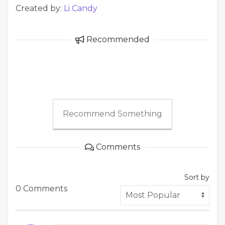
Created by:
Li Candy
Recommended
Recommend Something
Comments
Sort by
0 Comments