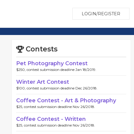
LOGIN/REGISTER
Contests
Pet Photography Contest
$250, contest submission deadline Jan 18/2019.
Winter Art Contest
$100, contest submission deadline Dec 26/2018.
Coffee Contest - Art & Photography
$25, contest submission deadline Nov 26/2018.
Coffee Contest - Written
$25, contest submission deadline Nov 26/2018.