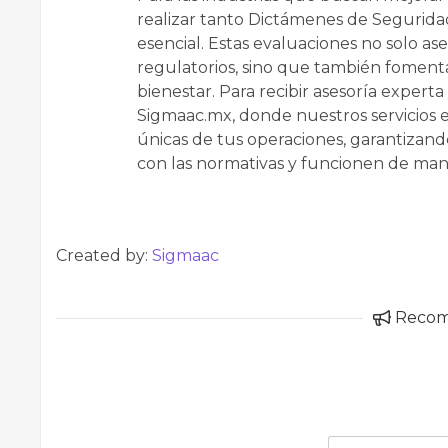
realizar tanto Dictámenes de Segurida
esencial. Estas evaluaciones no solo as
regulatorios, sino que también foment
bienestar. Para recibir asesoría experta 
Sigmaac.mx, donde nuestros servicios e
únicas de tus operaciones, garantizand
con las normativas y funcionen de man
Created by:
Sigmaac
Reco