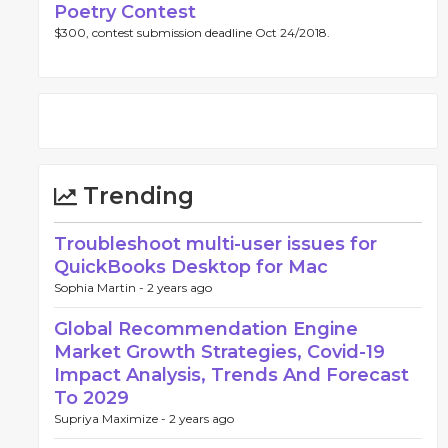
Poetry Contest
$300, contest submission deadline Oct 24/2018.
Trending
Troubleshoot multi-user issues for
QuickBooks Desktop for Mac
Sophia Martin -
2 years ago
Global Recommendation Engine
Market Growth Strategies, Covid-19
Impact Analysis, Trends And Forecast
To 2029
Supriya Maximize -
2 years ago