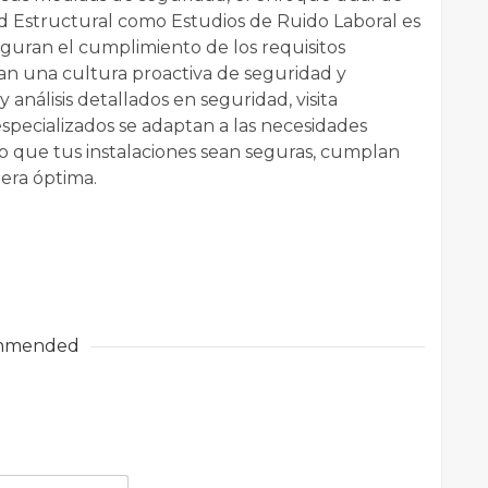
d Estructural como Estudios de Ruido Laboral es
eguran el cumplimiento de los requisitos
an una cultura proactiva de seguridad y
y análisis detallados en seguridad, visita
specializados se adaptan a las necesidades
o que tus instalaciones sean seguras, cumplan
era óptima.
mmended