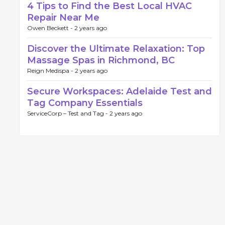
4 Tips to Find the Best Local HVAC
Repair Near Me
Owen Beckett -
2 years ago
Discover the Ultimate Relaxation: Top
Massage Spas in Richmond, BC
Reign Medispa -
2 years ago
Secure Workspaces: Adelaide Test and
Tag Company Essentials
ServiceCorp – Test and Tag -
2 years ago