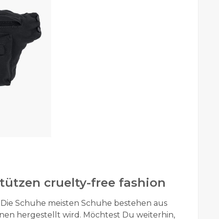
tützen cruelty-free fashion
st. Die Schuhe meisten Schuhe bestehen aus
en hergestellt wird. Möchtest Du weiterhin,