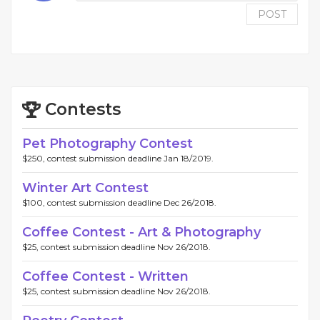
POST
Contests
Pet Photography Contest
$250, contest submission deadline Jan 18/2019.
Winter Art Contest
$100, contest submission deadline Dec 26/2018.
Coffee Contest - Art & Photography
$25, contest submission deadline Nov 26/2018.
Coffee Contest - Written
$25, contest submission deadline Nov 26/2018.