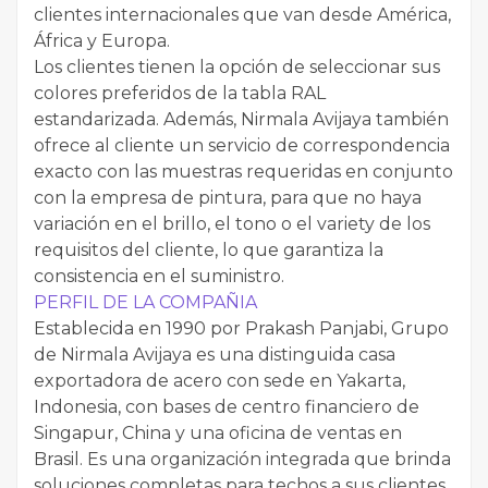
clientes internacionales que van desde América,
África y Europa.
Los clientes tienen la opción de seleccionar sus
colores preferidos de la tabla RAL
estandarizada. Además, Nirmala Avijaya también
ofrece al cliente un servicio de correspondencia
exacto con las muestras requeridas en conjunto
con la empresa de pintura, para que no haya
variación en el brillo, el tono o el variety de los
requisitos del cliente, lo que garantiza la
consistencia en el suministro.
PERFIL DE LA COMPAÑIA
Establecida en 1990 por Prakash Panjabi, Grupo
de Nirmala Avijaya es una distinguida casa
exportadora de acero con sede en Yakarta,
Indonesia, con bases de centro financiero de
Singapur, China y una oficina de ventas en
Brasil. Es una organización integrada que brinda
soluciones completas para techos a sus clientes