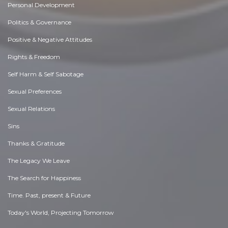
Personal Development
Politics & Governance
Positive & Negative Attitudes
Rights & Freedom
Self Harm & Self Sabotage
Sexual Preferences
Sexual Relations
Sins
Thanks & Gratitude
The Legacy We Leave
The Search for Happiness
Time. Past, present & Future
Today's World, Projecting Tomorrow