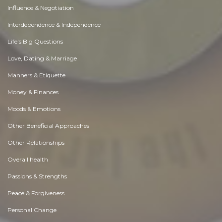
Influence & Negotiation
Interdependence & Independence
Life's Big Questions
Love, Dating & Marriage
Manners & Etiquette
Money & Finances
Moods & Emotions
Other Beneficial Approaches
Other Relationships
Overall health
Passions & Strengths
Peace & Forgiveness
Personal Change