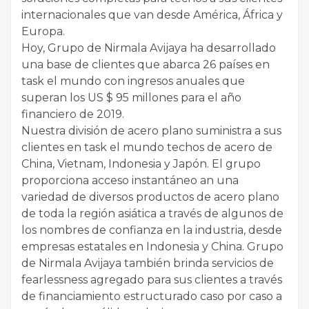
internacionales que van desde América, África y
Europa.
Hoy, Grupo de Nirmala Avijaya ha desarrollado
una base de clientes que abarca 26 países en
task el mundo con ingresos anuales que
superan los US $ 95 millones para el año
financiero de 2019.
Nuestra división de acero plano suministra a sus
clientes en task el mundo techos de acero de
China, Vietnam, Indonesia y Japón. El grupo
proporciona acceso instantáneo an una
variedad de diversos productos de acero plano
de toda la región asiática a través de algunos de
los nombres de confianza en la industria, desde
empresas estatales en Indonesia y China. Grupo
de Nirmala Avijaya también brinda servicios de
fearlessness agregado para sus clientes a través
de financiamiento estructurado caso por caso a