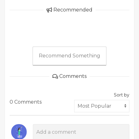
Recommended
Recommend Something
Comments
Sort by
0 Comments