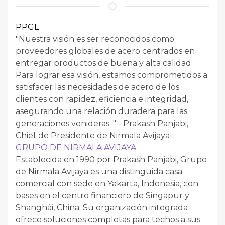
PPGL
"Nuestra visión es ser reconocidos como
proveedores globales de acero centrados en
entregar productos de buena y alta calidad.
Para lograr esa visión, estamos comprometidos a
satisfacer las necesidades de acero de los
clientes con rapidez, eficiencia e integridad,
asegurando una relación duradera para las
generaciones venideras. " - Prakash Panjabi,
Chief de Presidente de Nirmala Avijaya
GRUPO DE NIRMALA AVIJAYA
Establecida en 1990 por Prakash Panjabi, Grupo
de Nirmala Avijaya es una distinguida casa
comercial con sede en Yakarta, Indonesia, con
bases en el centro financiero de Singapur y
Shanghái, China. Su organización integrada
ofrece soluciones completas para techos a sus