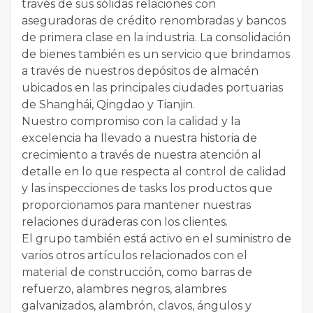
través de sus sólidas relaciones con
aseguradoras de crédito renombradas y bancos
de primera clase en la industria. La consolidación
de bienes también es un servicio que brindamos
a través de nuestros depósitos de almacén
ubicados en las principales ciudades portuarias
de Shanghái, Qingdao y Tianjin.
Nuestro compromiso con la calidad y la
excelencia ha llevado a nuestra historia de
crecimiento a través de nuestra atención al
detalle en lo que respecta al control de calidad
y las inspecciones de tasks los productos que
proporcionamos para mantener nuestras
relaciones duraderas con los clientes.
El grupo también está activo en el suministro de
varios otros artículos relacionados con el
material de construcción, como barras de
refuerzo, alambres negros, alambres
galvanizados, alambrón, clavos, ángulos y