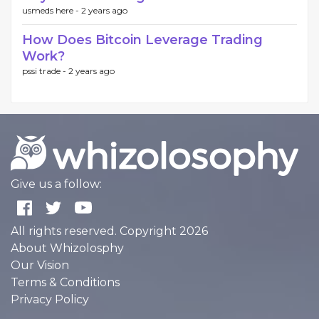
usmeds here -
2 years ago
How Does Bitcoin Leverage Trading
Work?
pssi trade -
2 years ago
Give us a follow:
All rights reserved. Copyright 2026
About Whizolosphy
Our Vision
Terms & Conditions
Privacy Policy