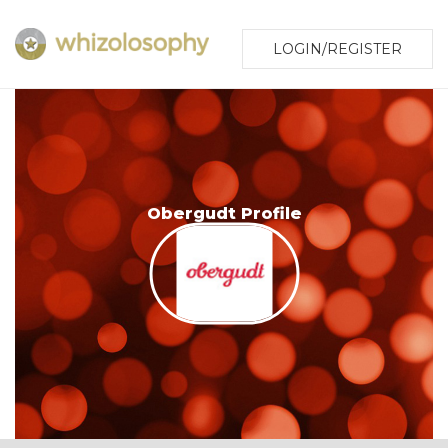
LOGIN/REGISTER
Obergudt Profile