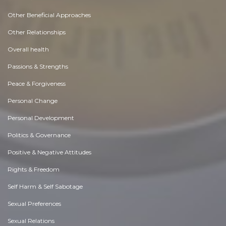
Other Beneficial Approaches
Other Relationships
Overall health
Passions & Strengths
Peace & Forgiveness
Personal Change
Personal Development
Politics & Governance
Positive & Negative Attitudes
Rights & Freedom
Self Harm & Self Sabotage
Sexual Preferences
Sexual Relations