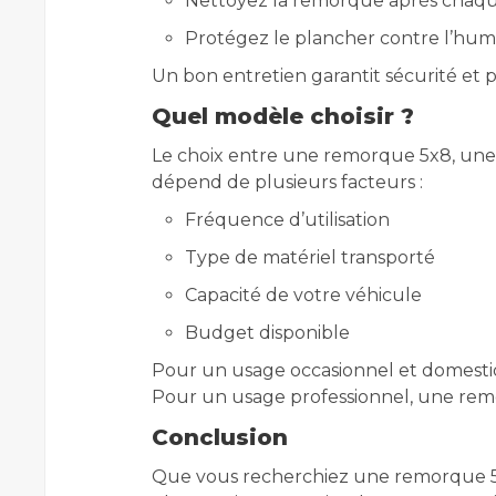
Nettoyez la remorque après chaque
Protégez le plancher contre l’hum
Un bon entretien garantit sécurité et
Quel modèle choisir ?
Le choix entre une remorque 5x8, une 
dépend de plusieurs facteurs :
Fréquence d’utilisation
Type de matériel transporté
Capacité de votre véhicule
Budget disponible
Pour un usage occasionnel et domestiq
Pour un usage professionnel, une remo
Conclusion
Que vous recherchiez une remorque 5