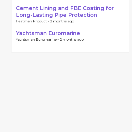
Cement Lining and FBE Coating for
Long-Lasting Pipe Protection
Heatman Product -
2 months ago
Yachtsman Euromarine
Yachtsman Euromarine -
2 months ago