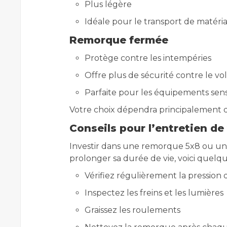
Plus légère
Idéale pour le transport de matéri
Remorque fermée
Protège contre les intempéries
Offre plus de sécurité contre le vol
Parfaite pour les équipements sens
Votre choix dépendra principalement d
Conseils pour l’entretien d
Investir dans une remorque 5x8 ou un
prolonger sa durée de vie, voici quelque
Vérifiez régulièrement la pression
Inspectez les freins et les lumières
Graissez les roulements