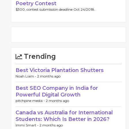
Poetry Contest
$300, contest submission deadline Oct 24/2018.
Trending
Best Victoria Plantation Shutters
Noah Liam -
2 months ago
Best SEO Company in India for
Powerful Digital Growth
pitchpine media -
2 months ago
Canada vs Australia for International
Students: Which Is Better in 2026?
Immi Smart -
2 months ago