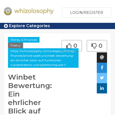
LOGIN/REGISTER
Explore Categories
Money & Finances
0
0
Poetry
https://whizolosophy.com/category/money-
finances/article-poetry/winbet-bewertung-
ein-ehrlicher-blick-auf-funktionen-
nutzererlebnis-und-plattformqualit-t
Winbet
Bewertung:
Ein
ehrlicher
Blick auf