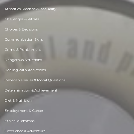
Atrocities, Racism & Inequality
Challenges & Pitfalls
Choices & Decisions
Communication Skills
Crime & Punishment
Dangerous Situations
Dealing with Addictions
Debatable Issues & Moral Questions
Determination & Achievement
Diet & Nutrition
Employment & Career
Ethical dilemmas
Experience & Adventure