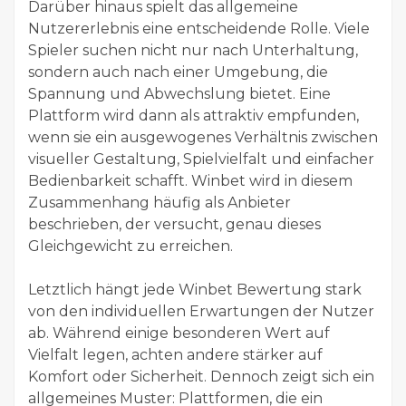
Darüber hinaus spielt das allgemeine
Nutzererlebnis eine entscheidende Rolle. Viele
Spieler suchen nicht nur nach Unterhaltung,
sondern auch nach einer Umgebung, die
Spannung und Abwechslung bietet. Eine
Plattform wird dann als attraktiv empfunden,
wenn sie ein ausgewogenes Verhältnis zwischen
visueller Gestaltung, Spielvielfalt und einfacher
Bedienbarkeit schafft. Winbet wird in diesem
Zusammenhang häufig als Anbieter
beschrieben, der versucht, genau dieses
Gleichgewicht zu erreichen.
Letztlich hängt jede Winbet Bewertung stark
von den individuellen Erwartungen der Nutzer
ab. Während einige besonderen Wert auf
Vielfalt legen, achten andere stärker auf
Komfort oder Sicherheit. Dennoch zeigt sich ein
allgemeines Muster: Plattformen, die ein