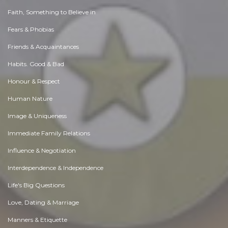
Faith, Something to Believe in
Fears & Phobias
Friends & Acquaintances
Habits. Good & Bad
Honour & Respect
Human Nature
Image & Uniqueness
Immediate Family Relations
Influence & Negotiation
Interdependence & Independence
Life's Big Questions
Love, Dating & Marriage
Manners & Etiquette