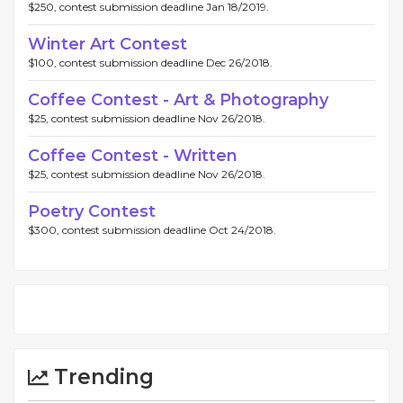
$250, contest submission deadline Jan 18/2019.
Winter Art Contest
$100, contest submission deadline Dec 26/2018.
Coffee Contest - Art & Photography
$25, contest submission deadline Nov 26/2018.
Coffee Contest - Written
$25, contest submission deadline Nov 26/2018.
Poetry Contest
$300, contest submission deadline Oct 24/2018.
Trending