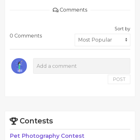
Comments
Sort by
0 Comments
POST
Contests
Pet Photography Contest